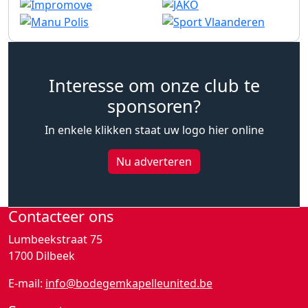
Interesse om onze club te
sponsoren?
In enkele klikken staat uw logo hier online
Nu adverteren
Contacteer ons
Lumbeekstraat 75
1700 Dilbeek
E-mail:
info@bodegemkapelleunited.be