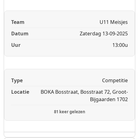
Team
U11 Meisjes
Datum
Zaterdag 13-09-2025
Uur
13:00u
Type
Competitie
Locatie
BOKA Bosstraat, Bosstraat 72, Groot-
Bijgaarden 1702
81 keer gelezen