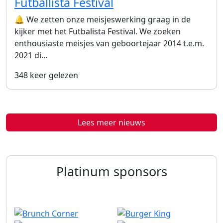
Futballista Festival
🔔 We zetten onze meisjeswerking graag in de
kijker met het Futbalista Festival. We zoeken
enthousiaste meisjes van geboortejaar 2014 t.e.m.
2021 di...
348 keer gelezen
Lees meer nieuws
Platinum sponsors