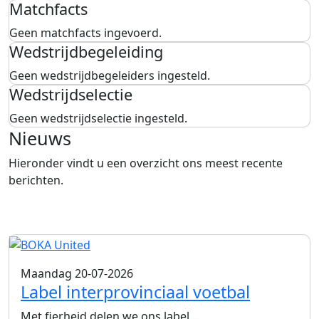
Matchfacts
Geen matchfacts ingevoerd.
Wedstrijdbegeleiding
Geen wedstrijdbegeleiders ingesteld.
Wedstrijdselectie
Geen wedstrijdselectie ingesteld.
Nieuws
Hieronder vindt u een overzicht ons meest recente
berichten.
Maandag 20-07-2026
Label interprovinciaal voetbal
Met fierheid delen we ons label...