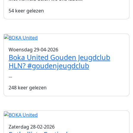
54 keer gelezen
Woensdag 29-04-2026
Boka United Gouden Jeugdclub
HLN? #goudenjeugdclub
...
248 keer gelezen
Zaterdag 28-02-2026